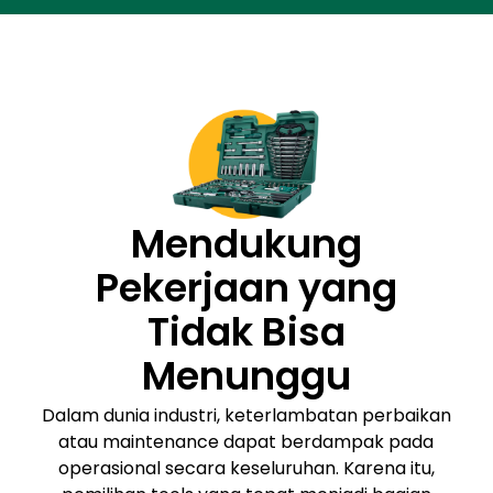
Mendukung
Pekerjaan yang
Tidak Bisa
Menunggu
Dalam dunia industri, keterlambatan perbaikan
atau maintenance dapat berdampak pada
operasional secara keseluruhan. Karena itu,