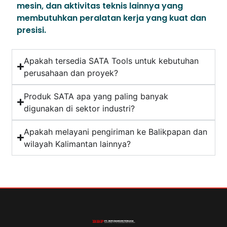
mesin, dan aktivitas teknis lainnya yang
membutuhkan peralatan kerja yang kuat dan
presisi.
Apakah tersedia SATA Tools untuk kebutuhan
perusahaan dan proyek?
Produk SATA apa yang paling banyak
digunakan di sektor industri?
Apakah melayani pengiriman ke Balikpapan dan
wilayah Kalimantan lainnya?