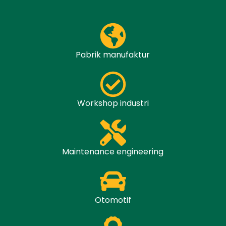
Pabrik manufaktur
Workshop industri
Maintenance engineering
Otomotif