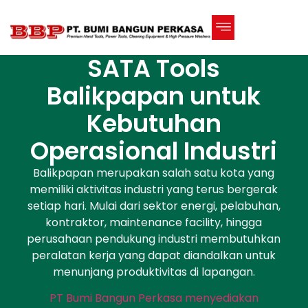
SATA Tools
Balikpapan untuk
Kebutuhan
Operasional Industri
Balikpapan merupakan salah satu kota yang
memiliki aktivitas industri yang terus bergerak
setiap hari. Mulai dari sektor energi, pelabuhan,
kontraktor, maintenance facility, hingga
perusahaan pendukung industri membutuhkan
peralatan kerja yang dapat diandalkan untuk
menunjang produktivitas di lapangan.
PT Bumi Bangun Perkasa menyediakan