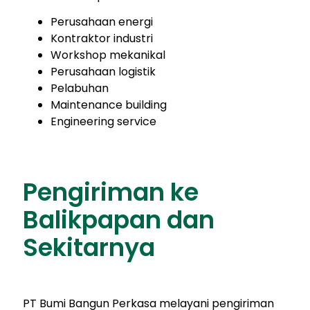
Perusahaan energi
Kontraktor industri
Workshop mekanikal
Perusahaan logistik
Pelabuhan
Maintenance building
Engineering service
Pengiriman ke
Balikpapan dan
Sekitarnya
PT Bumi Bangun Perkasa melayani pengiriman