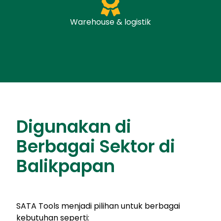
Warehouse & logistik
Digunakan di
Berbagai Sektor di
Balikpapan
SATA Tools menjadi pilihan untuk berbagai
kebutuhan seperti: