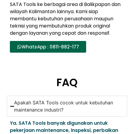
SATA Tools ke berbagai area di Balikpapan dan
wilayah Kalimantan lainnya. Kami siap
membantu kebutuhan perusahaan maupun
teknisi yang membutuhkan produk original
dengan layanan yang cepat dan responsif.
WhatsApp : 0811-882-177
FAQ
Apakah SATA Tools cocok untuk kebutuhan
maintenance industri?
Ya. SATA Tools banyak digunakan untuk
pekerjaan maintenance, inspeksi, perbaikan