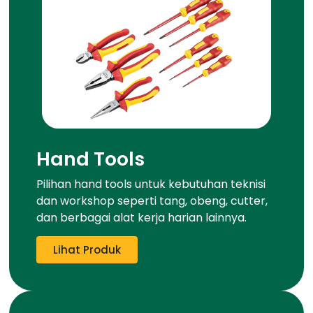
Hand Tools
Pilihan hand tools untuk kebutuhan teknisi
dan workshop seperti tang, obeng, cutter,
dan berbagai alat kerja harian lainnya.
Lihat Produk