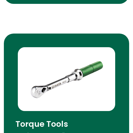
Torque Tools