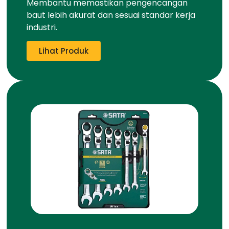
Membantu memastikan pengencangan
baut lebih akurat dan sesuai standar kerja
industri.
Lihat Produk