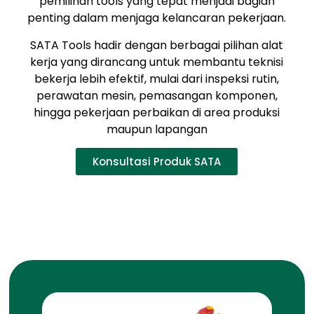
pemilihan tools yang tepat menjadi bagian
penting dalam menjaga kelancaran pekerjaan.
SATA Tools hadir dengan berbagai pilihan alat
kerja yang dirancang untuk membantu teknisi
bekerja lebih efektif, mulai dari inspeksi rutin,
perawatan mesin, pemasangan komponen,
hingga pekerjaan perbaikan di area produksi
maupun lapangan
Konsultasi Produk SATA