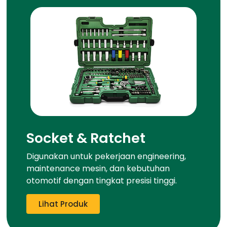
Socket & Ratchet
Digunakan untuk pekerjaan engineering,
maintenance mesin, dan kebutuhan
otomotif dengan tingkat presisi tinggi.
Lihat Produk