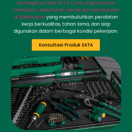
berbagai produk SATA Tools original untuk
membantu kebutuhan teknisi dan perusahaan
di Balikpapan
yang membutuhkan peralatan
kerja berkualitas, tahan lama, dan siap
digunakan dalam berbagai kondisi pekerjaan.
Konsultasi Produk SATA