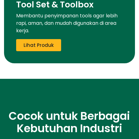
Tool Set & Toolbox
Membantu penyimpanan tools agar lebih
rapi, aman, dan mudah digunakan di area
kerja.
Lihat Produk
Cocok untuk Berbagai
Kebutuhan Industri